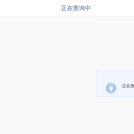
正在查询中
正在