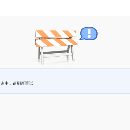
查询中，请刷新重试