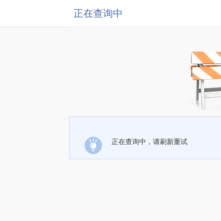
正在查询中
正在查询中，请刷新重试