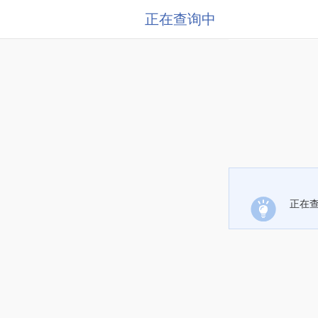
正在查询中
正在