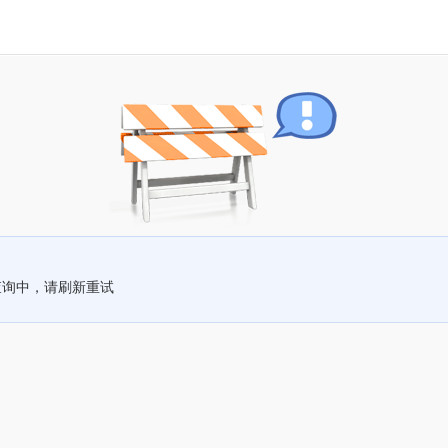
查询中，请刷新重试