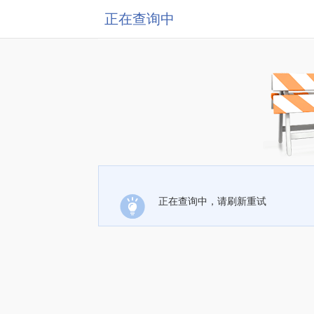
正在查询中
正在查询中，请刷新重试